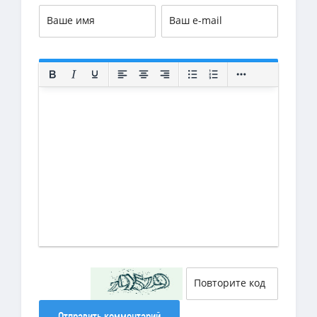
Отправить комментарий