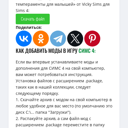
темпераменты для малышей» от Vicky Sims для
Sims 4:
Скачать файл
Поделиться:
КАК ДОБАВИТЬ МОДЫ В ИГРУ
СИМС 4:
Если вы впервые устанавливаете моды и
дополнения для СИМС 4 на свой компьютер,
вам может потребоваться инструкция.
Установка файлов с расширением .package,
таких как в нашей коллекции, следует
следующему порядку.
1. Скачайте архив с модом на свой компьютер в
любое удобное для вас место (по умолчанию это
диск C:\... папка "Загрузки").
2. Распакуйте архив, а сам файл-мод с
расширением .package переместите в папку