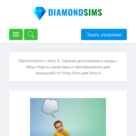
Панель управления
DiamondSims
»
Sims 4 - Свежие дополнения и моды
»
Мод «Черты характера и темпераменты для
малышей» от Vicky Sims для Sims 4