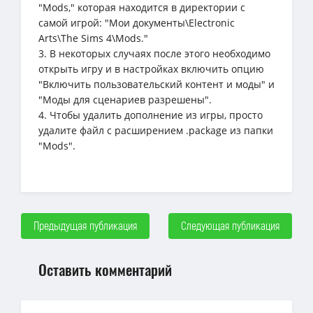
"Mods," которая находится в директории с
самой игрой: "Мои документы\Electronic
Arts\The Sims 4\Mods."
3. В некоторых случаях после этого необходимо
открыть игру и в настройках включить опцию
"Включить пользовательский контент и моды" и
"Моды для сценариев разрешены".
4. Чтобы удалить дополнение из игры, просто
удалите файл с расширением .package из папки
"Mods".
Предыдущая публикация
Следующая публикация
Оставить комментарий