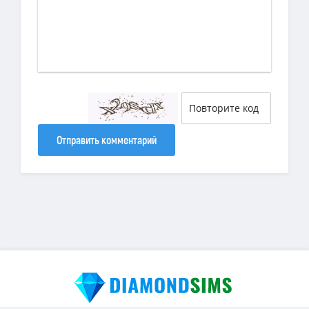
Отправить комментарий