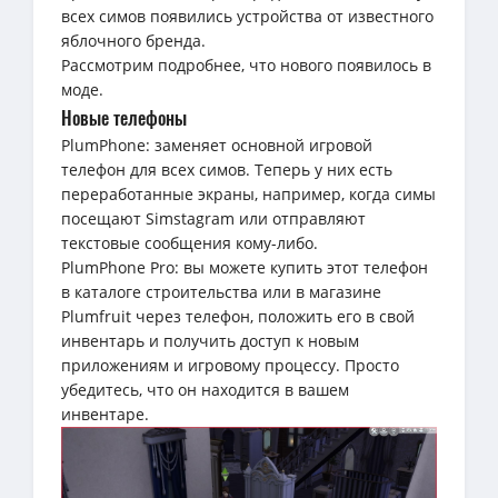
всех симов появились устройства от известного
яблочного бренда.
Рассмотрим подробнее, что нового появилось в
моде.
Новые телефоны
PlumPhone: заменяет основной игровой
телефон для всех симов. Теперь у них есть
переработанные экраны, например, когда симы
посещают Simstagram или отправляют
текстовые сообщения кому-либо.
PlumPhone Pro: вы можете купить этот телефон
в каталоге строительства или в магазине
Plumfruit через телефон, положить его в свой
инвентарь и получить доступ к новым
приложениям и игровому процессу. Просто
убедитесь, что он находится в вашем
инвентаре.