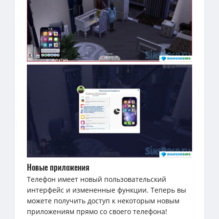
Новые приложения
Телефон имеет новый пользовательский
интерфейс и измененные функции. Теперь вы
можете получить доступ к некоторым новым
приложениям прямо со своего телефона!