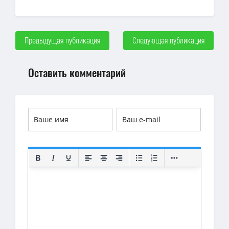
Предыдущая публикация
Следующая публикация
Оставить комментарий