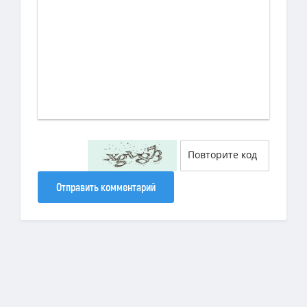
Отправить комментарий