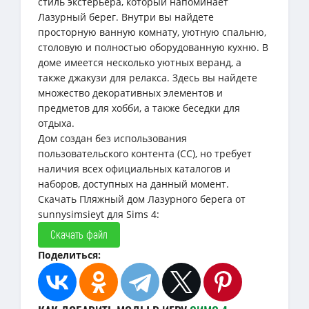
стиль экстерьера, который напоминает
Лазурный берег. Внутри вы найдете
просторную ванную комнату, уютную спальню,
столовую и полностью оборудованную кухню. В
доме имеется несколько уютных веранд, а
также джакузи для релакса. Здесь вы найдете
множество декоративных элементов и
предметов для хобби, а также беседки для
отдыха.
Дом создан без использования
пользовательского контента (CC), но требует
наличия всех официальных каталогов и
наборов, доступных на данный момент.
Скачать Пляжный дом Лазурного берега от
sunnysimsieyt для Sims 4:
Скачать файл
Поделиться: