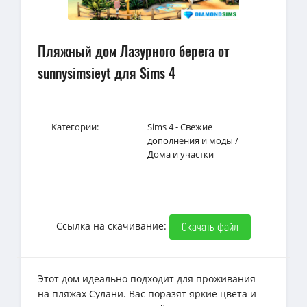
Пляжный дом Лазурного берега от
sunnysimsieyt для Sims 4
Категории:
Sims 4 - Свежие
дополнения и моды
/
Дома и участки
Ссылка на скачивание:
Скачать файл
Этот дом идеально подходит для проживания
на пляжах Сулани. Вас поразят яркие цвета и