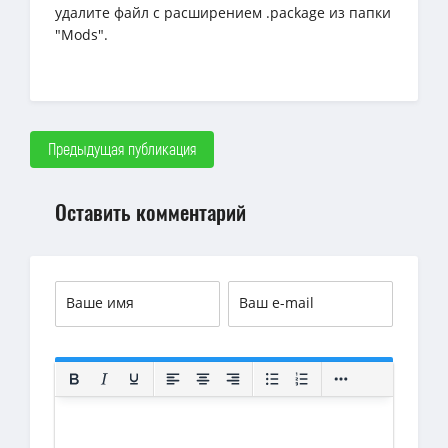
удалите файл с расширением .package из папки
"Mods".
Предыдущая публикация
Оставить комментарий