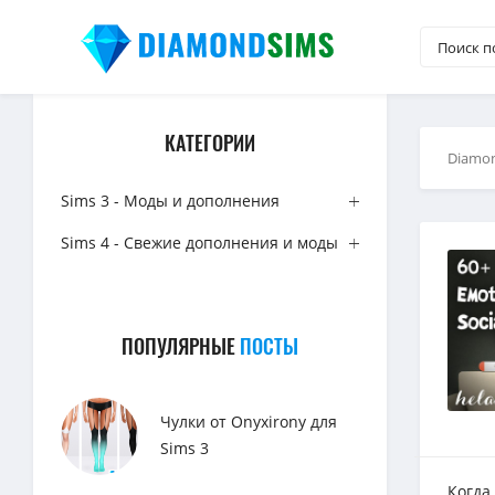
КАТЕГОРИИ
Diamo
Sims 3 - Моды и дополнения
Sims 4 - Свежие дополнения и моды
ПОПУЛЯРНЫЕ
ПОСТЫ
Чулки от Onyxirony для
Sims 3
Когда