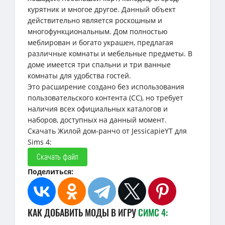
курятник и многое другое. Данный объект
действительно является роскошным и
многофункциональным. Дом полностью
меблирован и богато украшен, предлагая
различные комнаты и мебельные предметы. В
доме имеется три спальни и три ванные
комнаты для удобства гостей.
Это расширение создано без использования
пользовательского контента (CC), но требует
наличия всех официальных каталогов и
наборов, доступных на данный момент.
Скачать Жилой дом-ранчо от JessicapieYT для
Sims 4:
Скачать файл
Поделиться:
КАК ДОБАВИТЬ МОДЫ В ИГРУ
СИМС 4: