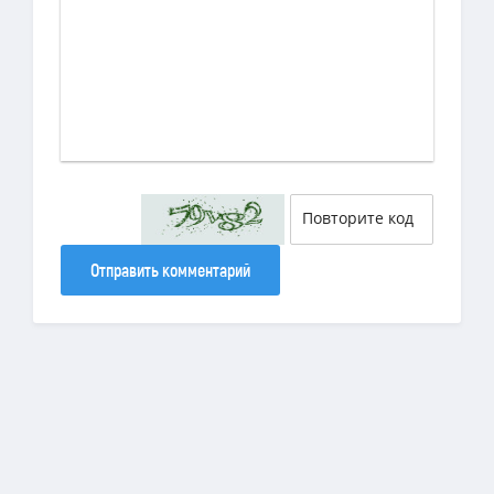
Отправить комментарий