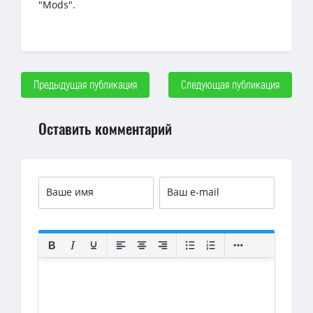
"Mods".
Предыдущая публикация
Следующая публикация
Оставить комментарий