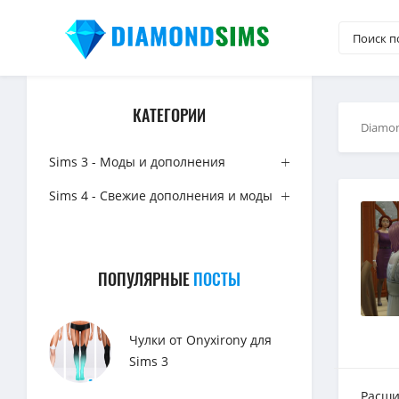
КАТЕГОРИИ
Diamo
Sims 3 - Моды и дополнения
Sims 4 - Свежие дополнения и моды
ПОПУЛЯРНЫЕ
ПОСТЫ
Чулки от Onyxirony для
Sims 3
Расши