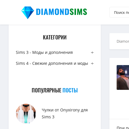
КАТЕГОРИИ
Diamo
Sims 3 - Моды и дополнения
Sims 4 - Свежие дополнения и моды
ПОПУЛЯРНЫЕ
ПОСТЫ
Чулки от Onyxirony для
Sims 3
При п