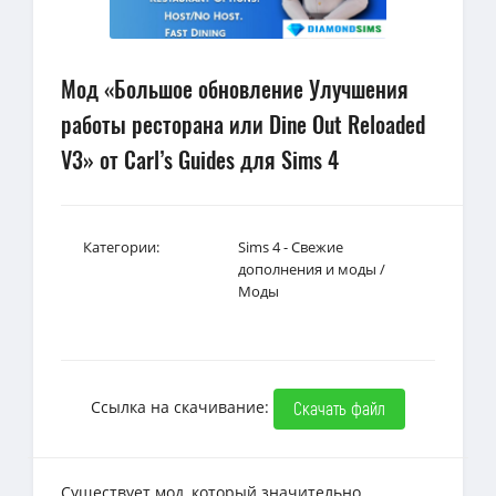
Мод «Большое обновление Улучшения
работы ресторана или Dine Out Reloaded
V3» от Carl’s Guides для Sims 4
Категории:
Sims 4 - Свежие
дополнения и моды
/
Моды
Ссылка на скачивание:
Скачать файл
Существует мод, который значительно