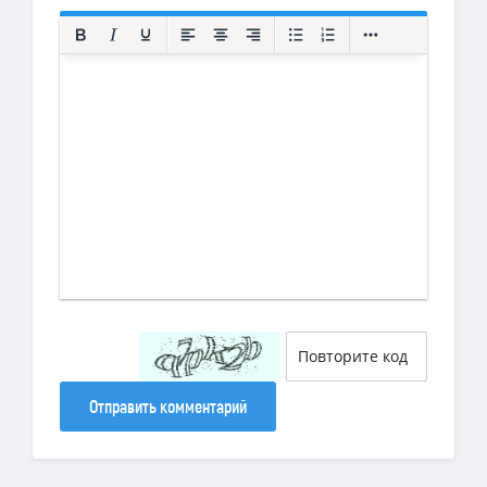
Отправить комментарий