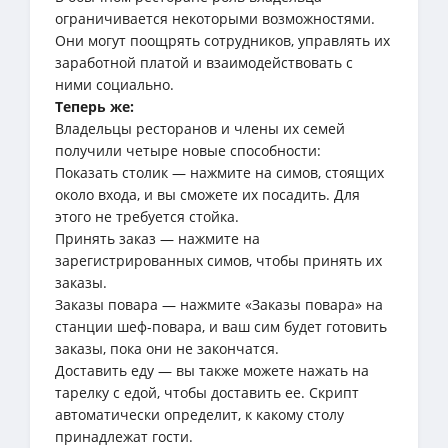
ограничивается некоторыми возможностями.
Они могут поощрять сотрудников, управлять их
заработной платой и взаимодействовать с
ними социально.
Теперь же:
Владельцы ресторанов и члены их семей
получили четыре новые способности:
Показать столик — нажмите на симов, стоящих
около входа, и вы сможете их посадить. Для
этого не требуется стойка.
Принять заказ — нажмите на
зарегистрированных симов, чтобы принять их
заказы.
Заказы повара — нажмите «Заказы повара» на
станции шеф-повара, и ваш сим будет готовить
заказы, пока они не закончатся.
Доставить еду — вы также можете нажать на
тарелку с едой, чтобы доставить ее. Скрипт
автоматически определит, к какому столу
принадлежат гости.