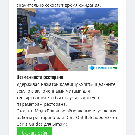
значительно сократит время ожидания.
Dозможности ресторана
Удерживая нажатой клавишу «Shift», щелкните
землю с включенными читами для
тестирования, чтобы получить доступ к
параметрам ресторана.
Скачать Мод «Большое обновление Улучшения
работы ресторана или Dine Out Reloaded V3» от
Carl’s Guides для Sims 4:
Скачать файл