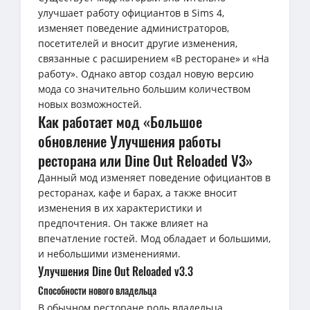
улучшает работу официантов в Sims 4,
изменяет поведение администраторов,
посетителей и вносит другие изменения,
связанные с расширением «В ресторане» и «На
работу». Однако автор создал новую версию
мода со значительно большим количеством
новых возможностей.
Как работает мод «Большое
обновление Улучшения работы
ресторана или Dine Out Reloaded V3»
Данный мод изменяет поведение официантов в
ресторанах, кафе и барах, а также вносит
изменения в их характеристики и
предпочтения. Он также влияет на
впечатление гостей. Мод обладает и большими,
и небольшими изменениями.
Улучшения Dine Out Reloaded v3.3
Способности нового владельца
В обычном ресторане роль владельца