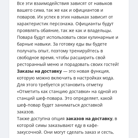
Все эти взаимодействия зависят от навыков
вашего сима, так же как и официантов и
поваров. Их успех в этих навыках зависит от
характеристик персонажа. Официанты будут
проявлять обаяние, так же как и владельцы.
Повара будут использовать свои кулинарные и
барные навыки. За готовку еды вы будете
получать опыт, поэтому тренируйтесь в
свободное время, чтобы расширить свой
ресторанный меню и порадовать своих гостей!
Заказы на доставку
— это новая функция,
которую можно включить в настройках мода.
Для этого требуется установить отметку
«Отметить как станцию доставки» на одной из
станций шеф-повара. Это определяет, какой
шеф-повар будет заниматься доставкой
заказов.
Также доступна опция
заказов на доставку
, в
которой симы заказывают еду в кафе-
закусочной. Они могут сделать заказ и сесть,