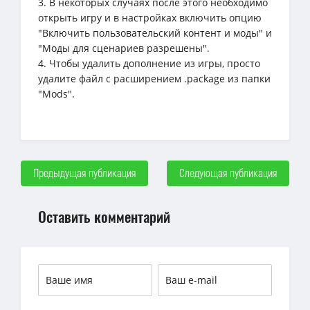
3. В некоторых случаях после этого необходимо
открыть игру и в настройках включить опцию
"Включить пользовательский контент и моды" и
"Моды для сценариев разрешены".
4. Чтобы удалить дополнение из игры, просто
удалите файл с расширением .package из папки
"Mods".
Предыдущая публикация
Следующая публикация
Оставить комментарий