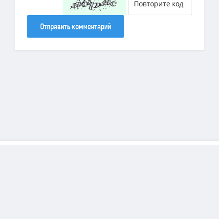
Отправить комментарий
Copyright
DiamondSims
© 2025 | Все права защищены.