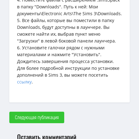
в папку "Downloads". Путь к ней: Мои
документы\Electronic Arts\The Sims 3\Downloads.
5. Все файлы, которые вы поместили в папку
Downloads, будут доступны в лаунчере. Вы
сможете найти их, выбрав пункт меню
"Загрузки" в левой боковой панели лаунчера.
6. Установите галочки рядом с нужными
материалами и нажмите "Установить".
Дождитесь завершения процесса установки.
Для более подробной инструкции по установке
дополнений в Sims 3, вы можете посетить
ссылку
.
Следующая публикация
Оставить комментарий