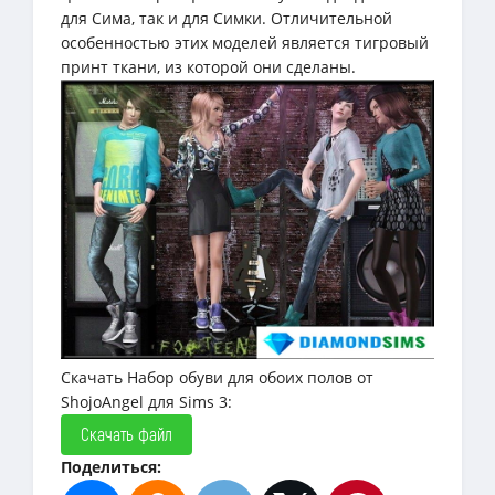
для Сима, так и для Симки. Отличительной
особенностью этих моделей является тигровый
принт ткани, из которой они сделаны.
Скачать Набор обуви для обоих полов от
ShojoAngel для Sims 3:
Скачать файл
Поделиться: