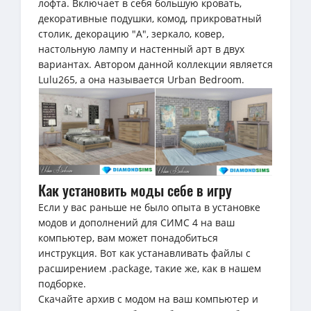
лофта. Включает в себя большую кровать,
декоративные подушки, комод, прикроватный
столик, декорацию "А", зеркало, ковер,
настольную лампу и настенный арт в двух
вариантах. Автором данной коллекции является
Lulu265, а она называется Urban Bedroom.
Как установить моды себе в игру
Если у вас раньше не было опыта в установке
модов и дополнений для СИМС 4 на ваш
компьютер, вам может понадобиться
инструкция. Вот как устанавливать файлы с
расширением .package, такие же, как в нашем
подборке.
Скачайте архив с модом на ваш компьютер и