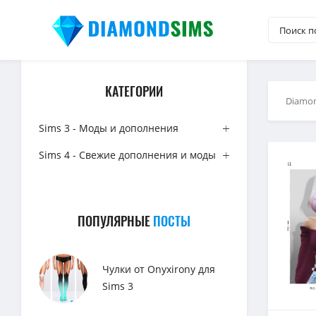
КАТЕГОРИИ
Diamo
Sims 3 - Моды и дополнения
Sims 4 - Свежие дополнения и моды
ПОПУЛЯРНЫЕ
ПОСТЫ
Чулки от Onyxirony для
Sims 3