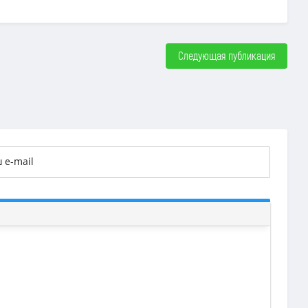
Следующая публикация