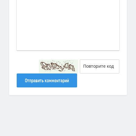
Отправить комментарий