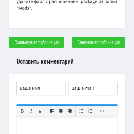
удалите файл с расширением .package из папки
"Mods".
Предыдущая публикация
Следующая публикация
Оставить комментарий