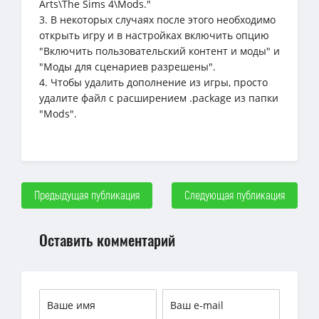
Arts\The Sims 4\Mods."
3. В некоторых случаях после этого необходимо
открыть игру и в настройках включить опцию
"Включить пользовательский контент и моды" и
"Моды для сценариев разрешены".
4. Чтобы удалить дополнение из игры, просто
удалите файл с расширением .package из папки
"Mods".
Предыдущая публикация
Следующая публикация
Оставить комментарий