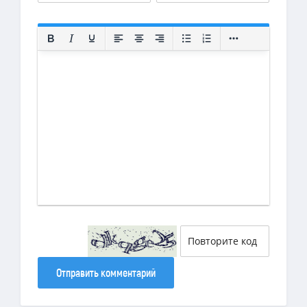
Отправить комментарий