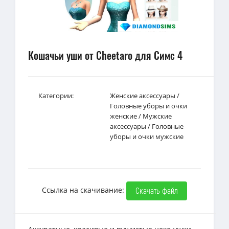
Кошачьи уши от Cheetaro для Симс 4
Категории:
Женские аксессуары
/
Головные уборы и очки
женские
/
Мужские
аксессуары
/
Головные
уборы и очки мужские
Ссылка на скачивание:
Скачать файл