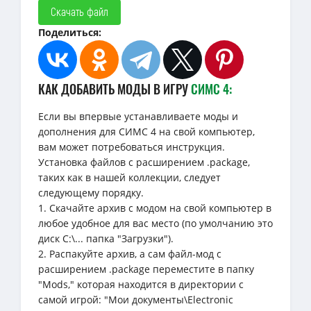
Скачать файл
Поделиться:
КАК ДОБАВИТЬ МОДЫ В ИГРУ
СИМС 4:
Если вы впервые устанавливаете моды и
дополнения для СИМС 4 на свой компьютер,
вам может потребоваться инструкция.
Установка файлов с расширением .package,
таких как в нашей коллекции, следует
следующему порядку.
1. Скачайте архив с модом на свой компьютер в
любое удобное для вас место (по умолчанию это
диск C:\... папка "Загрузки").
2. Распакуйте архив, а сам файл-мод с
расширением .package переместите в папку
"Mods," которая находится в директории с
самой игрой: "Мои документы\Electronic