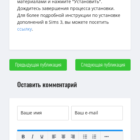
материалами и нажмите "Установить".
Дождитесь завершения процесса установки.
Для более подробной инструкции по установке
дополнений в Sims 3, вы можете посетить
ссылку
.
Предыдущая публикация
Следующая публикация
Оставить комментарий