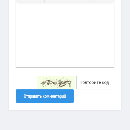
Отправить комментарий