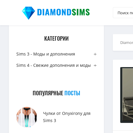
КАТЕГОРИИ
Diamo
Sims 3 - Моды и дополнения
Sims 4 - Свежие дополнения и моды
ПОПУЛЯРНЫЕ
ПОСТЫ
Чулки от Onyxirony для
Sims 3