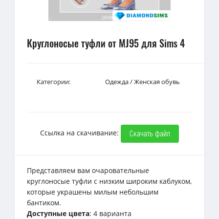
Круглоносые туфли от MJ95 для Sims 4
Категории:
Одежда
/
Женская обувь
Ссылка на скачивание:
Скачать файл
Представляем вам очаровательные
круглоносые туфли с низким широким каблуком,
которые украшены милым небольшим
бантиком.
Доступные цвета
: 4 варианта