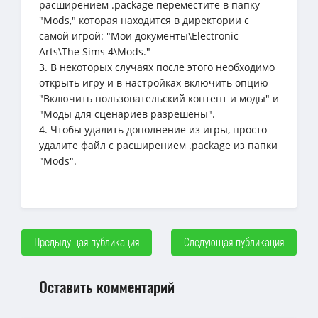
расширением .package переместите в папку
"Mods," которая находится в директории с
самой игрой: "Мои документы\Electronic
Arts\The Sims 4\Mods."
3. В некоторых случаях после этого необходимо
открыть игру и в настройках включить опцию
"Включить пользовательский контент и моды" и
"Моды для сценариев разрешены".
4. Чтобы удалить дополнение из игры, просто
удалите файл с расширением .package из папки
"Mods".
Предыдущая публикация
Следующая публикация
Оставить комментарий