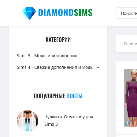
КАТЕГОРИИ
Diamo
Sims 3 - Моды и дополнения
Sims 4 - Свежие дополнения и моды
ПОПУЛЯРНЫЕ
ПОСТЫ
Чулки от Onyxirony для
Sims 3