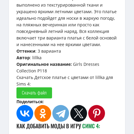
выполнено из текстурированной ткани и
украшено яркими летними цветами. Это платье
идеально подойдет для носки в жаркую погоду,
на пляжных вечеринках или просто как
повседневный летний наряд. Вся коллекция
включает три варианта платья с белой основой
и нанесенными на нее яркими цветами.
Оттенки
: 3 варианта
Автор
: lillka
Оригинальное название:
Girls Dresses
Collection P118
Скачать Детское платье с цветами от lillka для
Sims 4:
Скачать файл
Поделиться:
КАК ДОБАВИТЬ МОДЫ В ИГРУ
СИМС 4: