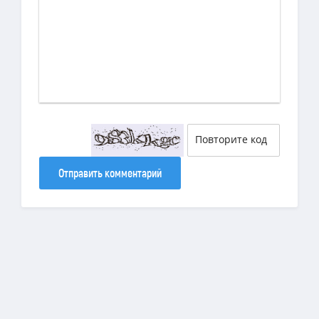
Отправить комментарий