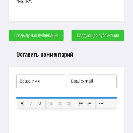
"Mods".
Предыдущая публикация
Следующая публикация
Оставить комментарий