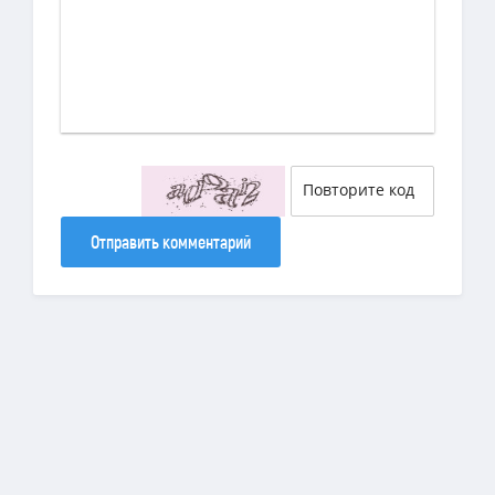
Отправить комментарий