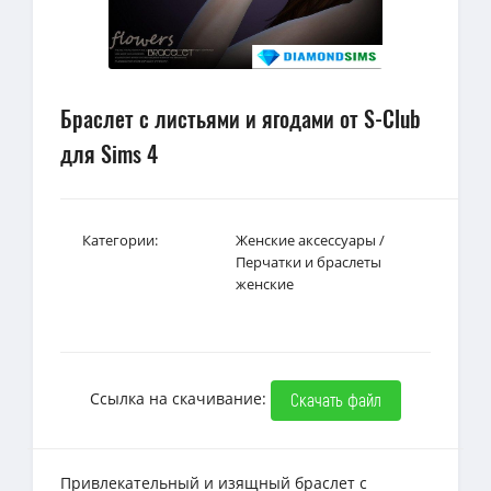
Браслет с листьями и ягодами от S-Club
для Sims 4
Категории:
Женские аксессуары
/
Перчатки и браслеты
женские
Ссылка на скачивание:
Скачать файл
Привлекательный и изящный браслет с