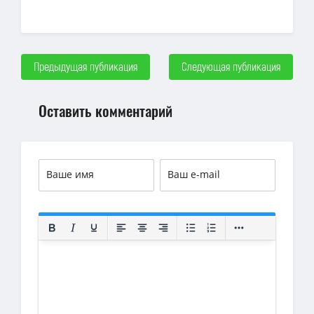
Предыдущая публикация
Следующая публикация
Оставить комментарий