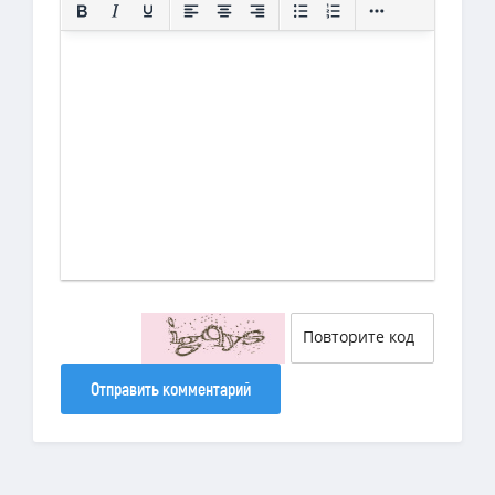
Отправить комментарий