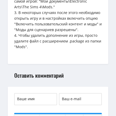
самой игрой: "Мои документы\Electronic
Arts\The Sims 4\Mods."
3. В некоторых случаях после этого необходимо
открыть игру и в настройках включить опцию
"Включить пользовательский контент и моды" и
"Моды для сценариев разрешены".
4. Чтобы удалить дополнение из игры, просто
удалите файл с расширением .package из папки
"Mods".
Оставить комментарий