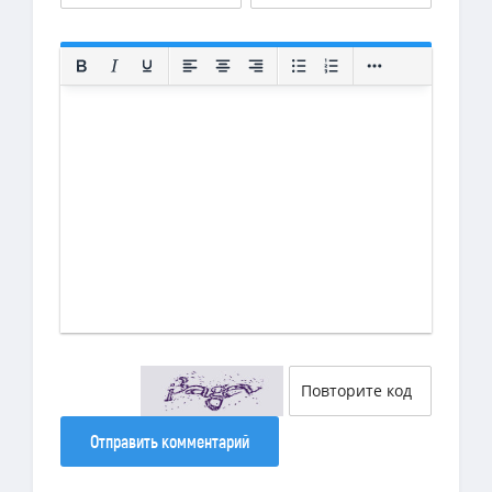
Отправить комментарий