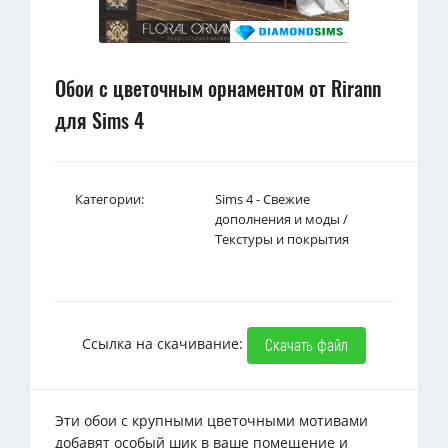
Обои с цветочным орнаментом от Rirann
для Sims 4
Категории:
Sims 4 - Свежие
дополнения и моды
/
Текстуры и покрытия
Ссылка на скачивание:
Скачать файл
Эти обои с крупными цветочными мотивами
добавят особый шик в ваше помещение и