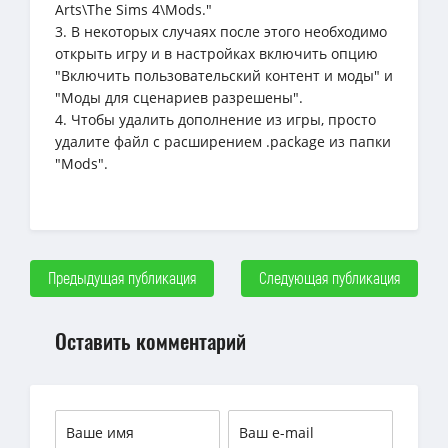
Arts\The Sims 4\Mods."
3. В некоторых случаях после этого необходимо
открыть игру и в настройках включить опцию
"Включить пользовательский контент и моды" и
"Моды для сценариев разрешены".
4. Чтобы удалить дополнение из игры, просто
удалите файл с расширением .package из папки
"Mods".
Предыдущая публикация
Следующая публикация
Оставить комментарий