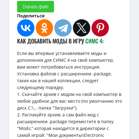
Скачать файл
Поделиться:
КАК ДОБАВИТЬ МОДЫ В ИГРУ
СИМС 4:
Если вы впервые устанавливаете моды и
дополнения для СИМС 4 на свой компьютер,
вам может потребоваться инструкция.
Установка файлов с расширением .package,
таких как в нашей коллекции, следует
следующему порядку.
1. Скачайте архив с модом на свой компьютер в
любое удобное для вас место (по умолчанию это
диск C:\... папка "Загрузки").
2. Распакуйте архив, а сам файл-мод с
расширением .package переместите в папку
"Mods," которая находится в директории с
самой игрой: "Мои документы\Electronic