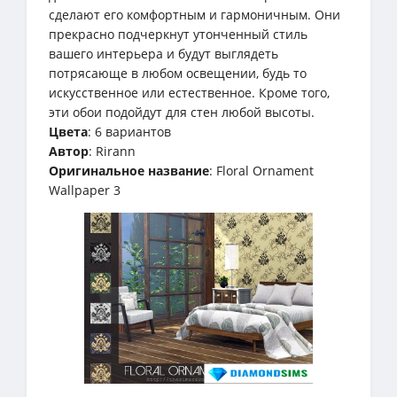
сделают его комфортным и гармоничным. Они
прекрасно подчеркнут утонченный стиль
вашего интерьера и будут выглядеть
потрясающе в любом освещении, будь то
искусственное или естественное. Кроме того,
эти обои подойдут для стен любой высоты.
Цвета
: 6 вариантов
Автор
: Rirann
Оригинальное название
: Floral Ornament
Wallpaper 3