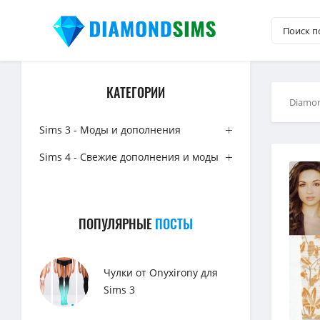
КАТЕГОРИИ
Diamo
Sims 3 - Моды и дополнения
Sims 4 - Свежие дополнения и моды
ПОПУЛЯРНЫЕ
ПОСТЫ
Чулки от Onyxirony для
Sims 3