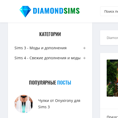
КАТЕГОРИИ
Diamo
Sims 3 - Моды и дополнения
Sims 4 - Свежие дополнения и моды
ПОПУЛЯРНЫЕ
ПОСТЫ
Чулки от Onyxirony для
Sims 3
Предс