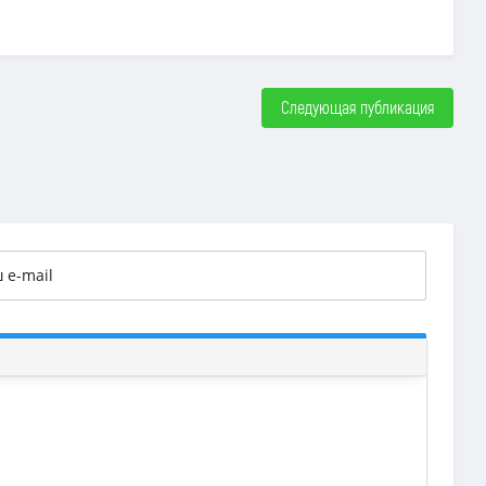
Следующая публикация