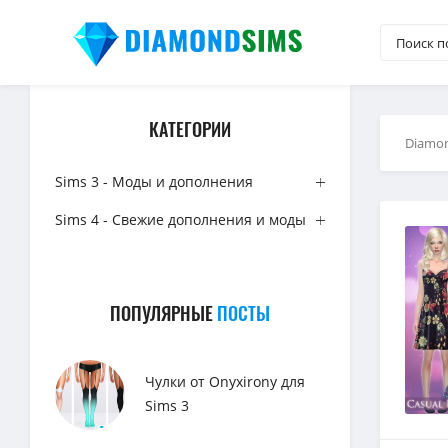
КАТЕГОРИИ
Diamo
Sims 3 - Моды и дополнения
Sims 4 - Свежие дополнения и моды
ПОПУЛЯРНЫЕ
ПОСТЫ
Чулки от Onyxirony для
Sims 3