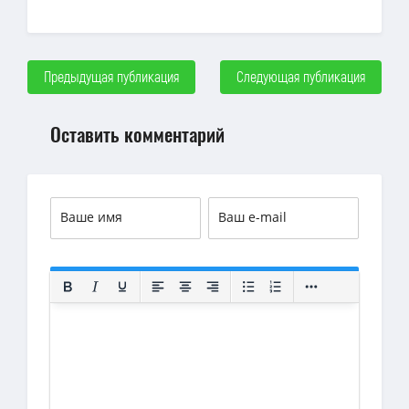
Предыдущая публикация
Следующая публикация
Оставить комментарий