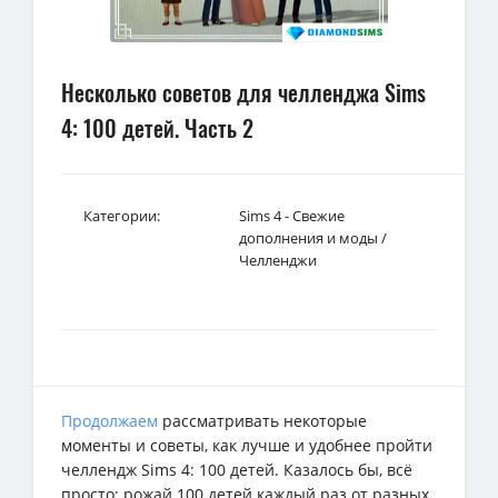
Несколько советов для челленджа Sims
4: 100 детей. Часть 2
Категории:
Sims 4 - Свежие
дополнения и моды
/
Челленджи
Продолжаем
рассматривать некоторые
моменты и советы, как лучше и удобнее пройти
челлендж Sims 4: 100 детей. Казалось бы, всё
просто: рожай 100 детей каждый раз от разных