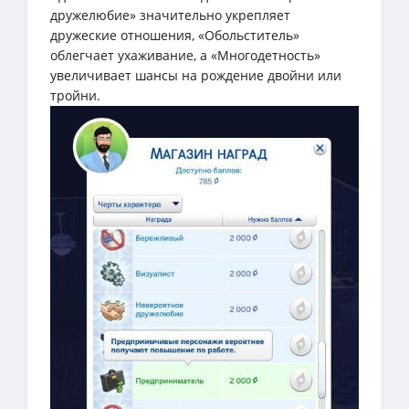
дружелюбие» значительно укрепляет
дружеские отношения, «Обольститель»
облегчает ухаживание, а «Многодетность»
увеличивает шансы на рождение двойни или
тройни.