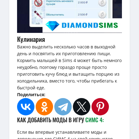
Кулинария
Важно выделить несколько часов в выходной
день и посвятить их приготовлению пищи.
Кормить малышей в Sims 4 может быть немного
неудобно, поэтому гораздо проще просто
приготовить кучу блюд и вытащить порцию из
холодильника, вместо того, чтобы прибегать к
быстрой еде.
Поделиться:
КАК ДОБАВИТЬ МОДЫ В ИГРУ
СИМС 4:
Если вы впервые устанавливаете моды и
дополнения для СИМС 4 на свой компьютер,