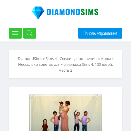
Панель управления
DiamondSims
»
Sims 4 - Свежие дополнения и моды
»
Несколько советов для челленджа Sims 4: 100 детей.
Часть 2