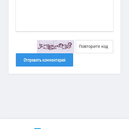
Отправить комментарий