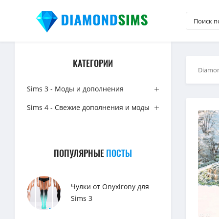
КАТЕГОРИИ
Diamo
Sims 3 - Моды и дополнения
Sims 4 - Свежие дополнения и моды
ПОПУЛЯРНЫЕ
ПОСТЫ
Чулки от Onyxirony для
Sims 3