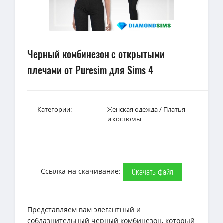
Черный комбинезон с открытыми
плечами от Puresim для Sims 4
Категории:
Женская одежда
/
Платья
и костюмы
Ссылка на скачивание:
Скачать файл
Представляем вам элегантный и
соблазнительный черный комбинезон, который