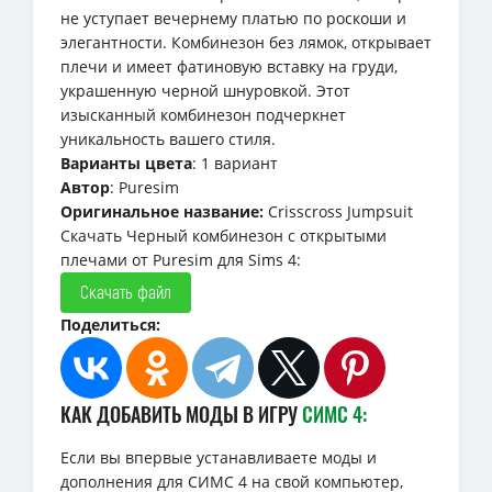
не уступает вечернему платью по роскоши и
элегантности. Комбинезон без лямок, открывает
плечи и имеет фатиновую вставку на груди,
украшенную черной шнуровкой. Этот
изысканный комбинезон подчеркнет
уникальность вашего стиля.
Варианты цвета
: 1 вариант
Автор
: Puresim
Оригинальное название:
Crisscross Jumpsuit
Скачать Черный комбинезон с открытыми
плечами от Puresim для Sims 4:
Скачать файл
Поделиться:
КАК ДОБАВИТЬ МОДЫ В ИГРУ
СИМС 4:
Если вы впервые устанавливаете моды и
дополнения для СИМС 4 на свой компьютер,