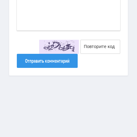
Отправить комментарий