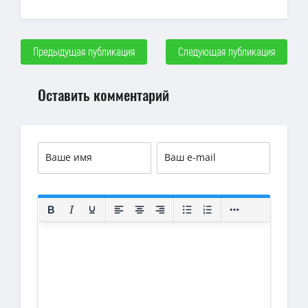
Предыдущая публикация
Следующая публикация
Оставить комментарий