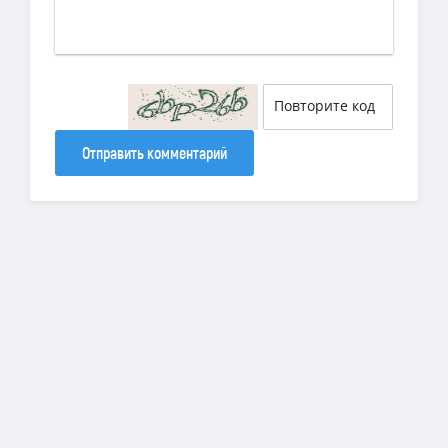
Отправить комментарий