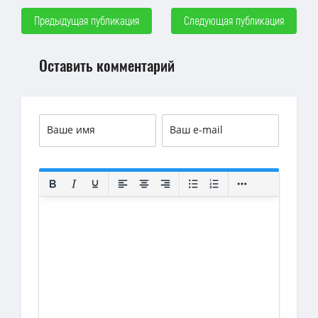
Предыдущая публикация
Следующая публикация
Оставить комментарий