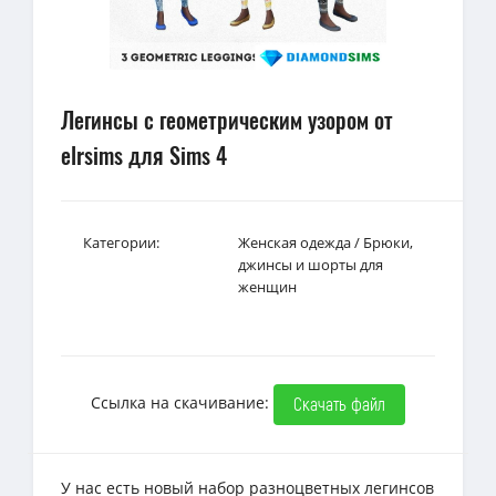
Легинсы с геометрическим узором от
elrsims для Sims 4
Категории:
Женская одежда
/
Брюки,
джинсы и шорты для
женщин
Ссылка на скачивание:
Скачать файл
У нас есть новый набор разноцветных легинсов